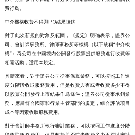
費行爲。
中介機構收費不得與IPO結果挂鈎
對于此次新規的對象及範圍，《規定》明确表示，證券公
司、會計師事務所、律師事務所等機構（以下統稱“中介機
構”）爲公司在中國境内公開發行股票提供服務進行收費等
相關活動，适用本規定。
具體來看，對于證券公司從事保薦業務，可以按照工作進
度分階段收取服務費用，但是收費與否或者收費多少不得
以股票公開發行上市結果作爲條件；證券公司從事承銷業
務，應當符合國家和行業主管部門的規定，綜合評估項目
成本等因素收取服務費用。
對于會計師事務所執行審計業務，可以按照工作進度分階
段收取服務費用，但是收費與否或者收費多少不得以審計